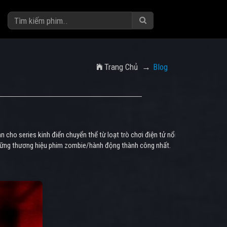
Trang Chủ
Blog
 cho series kinh điển chuyển thể từ loạt trò chơi điện tử nổi
những thương hiệu phim zombie/hành động thành công nhất.