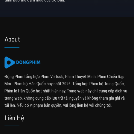
About
Động Phim tổng hợp Phim Vietsub, Phim Thuyết Minh, Phim Chiếu Rạp
Mới . Phim bộ Hàn Quốc hay nhất 2026. Tổng hợp Phim bộ Trung Quốc,
Phim lẻ Hàn Quốc hot nhất hiện nay. Trang web này chỉ cung cấp dịch vụ
trang web, không cung cấp lưu trữ tài nguyên và không tham gia ghi và
tải lên. Nếu có vi phạm bản quyền, vui lòng liên hệ với chúng tôi.
Liên Hệ