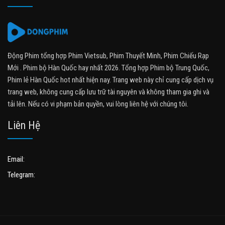
Động Phim tổng hợp Phim Vietsub, Phim Thuyết Minh, Phim Chiếu Rạp
Mới . Phim bộ Hàn Quốc hay nhất 2026. Tổng hợp Phim bộ Trung Quốc,
Phim lẻ Hàn Quốc hot nhất hiện nay. Trang web này chỉ cung cấp dịch vụ
trang web, không cung cấp lưu trữ tài nguyên và không tham gia ghi và
tải lên. Nếu có vi phạm bản quyền, vui lòng liên hệ với chúng tôi.
Liên Hệ
Email:
Telegram: