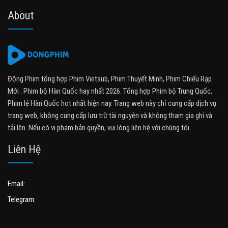
About
Động Phim tổng hợp Phim Vietsub, Phim Thuyết Minh, Phim Chiếu Rạp
Mới . Phim bộ Hàn Quốc hay nhất 2026. Tổng hợp Phim bộ Trung Quốc,
Phim lẻ Hàn Quốc hot nhất hiện nay. Trang web này chỉ cung cấp dịch vụ
trang web, không cung cấp lưu trữ tài nguyên và không tham gia ghi và
tải lên. Nếu có vi phạm bản quyền, vui lòng liên hệ với chúng tôi.
Liên Hệ
Email:
Telegram: