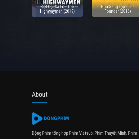
Biệt Đội Xa Lộ - The
Nhà Sáng Lập - The
Highwaymen (2019)
Founder (2016)
About
Động Phim tổng hợp Phim Vietsub, Phim Thuyết Minh, Phim