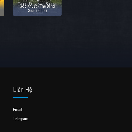
Góc Khuất - The Blind
Side (2009)
Liên Hệ
Email:
Telegram: