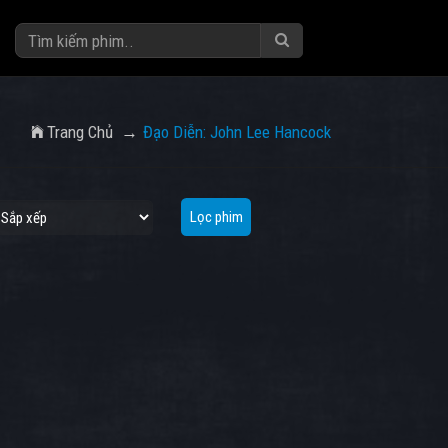
Trang Chủ
Đạo Diễn: John Lee Hancock
Lọc phim