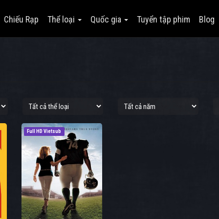
Chiếu Rạp
Thể loại
Quốc gia
Tuyển tập phim
Blog
Full HD Vietsub