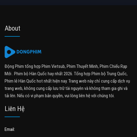
About
Động Phim tổng hợp Phim Vietsub, Phim Thuyết Minh, Phim Chiếu Rạp
Mới . Phim bộ Hàn Quốc hay nhất 2026. Tổng hợp Phim bộ Trung Quốc,
Phim lẻ Hàn Quốc hot nhất hiện nay. Trang web này chỉ cung cấp dịch vụ
trang web, không cung cấp lưu trữ tài nguyên và không tham gia ghi và
tải lên. Nếu có vi phạm bản quyền, vui lòng liên hệ với chúng tôi.
Liên Hệ
Email: