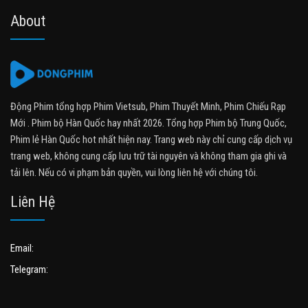
About
Động Phim tổng hợp Phim Vietsub, Phim Thuyết Minh, Phim Chiếu Rạp
Mới . Phim bộ Hàn Quốc hay nhất 2026. Tổng hợp Phim bộ Trung Quốc,
Phim lẻ Hàn Quốc hot nhất hiện nay. Trang web này chỉ cung cấp dịch vụ
trang web, không cung cấp lưu trữ tài nguyên và không tham gia ghi và
tải lên. Nếu có vi phạm bản quyền, vui lòng liên hệ với chúng tôi.
Liên Hệ
Email:
Telegram: