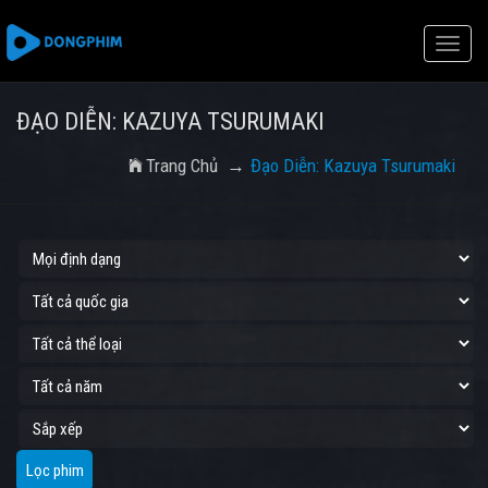
Toggle
naviga
ĐẠO DIỄN: KAZUYA TSURUMAKI
Trang Chủ
Đạo Diễn: Kazuya Tsurumaki
Lọc phim