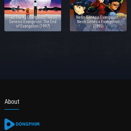
Tân Thế Kỷ Evangelion - Neon
Neon Genesis Evangelion -
Genesis Evangelion: The End
Neon Genesis Evangelion
of Evangelion (1997)
(1995)
About