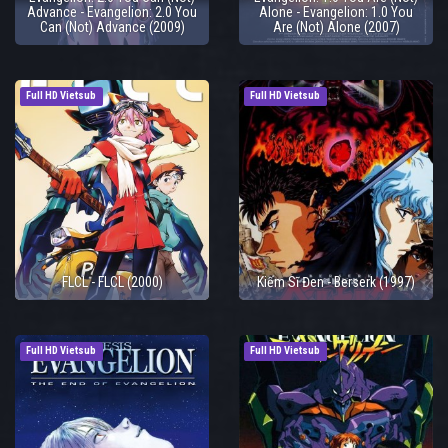
Advance - Evangelion: 2.0 You
Alone - Evangelion: 1.0 You
Can (Not) Advance (2009)
Are (Not) Alone (2007)
Full HD Vietsub
Full HD Vietsub
FLCL - FLCL (2000)
Kiếm Sĩ Đen - Berserk (1997)
Full HD Vietsub
Full HD Vietsub