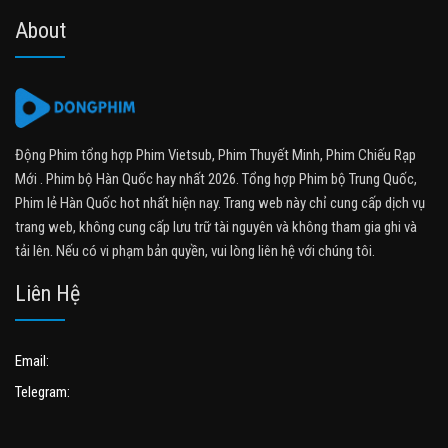
About
Động Phim tổng hợp Phim Vietsub, Phim Thuyết Minh, Phim Chiếu Rạp
Mới . Phim bộ Hàn Quốc hay nhất 2026. Tổng hợp Phim bộ Trung Quốc,
Phim lẻ Hàn Quốc hot nhất hiện nay. Trang web này chỉ cung cấp dịch vụ
trang web, không cung cấp lưu trữ tài nguyên và không tham gia ghi và
tải lên. Nếu có vi phạm bản quyền, vui lòng liên hệ với chúng tôi.
Liên Hệ
Email:
Telegram: