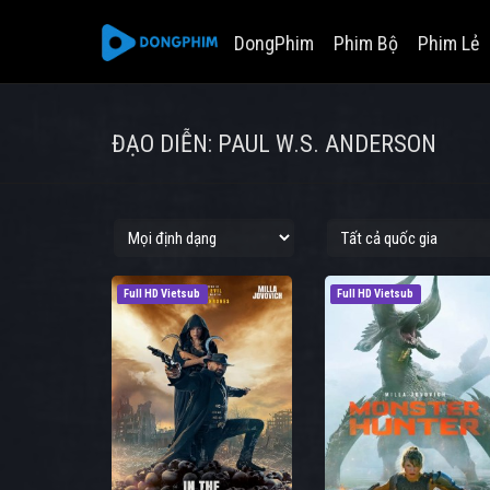
DongPhim
Phim Bộ
Phim Lẻ
ĐẠO DIỄN: PAUL W.S. ANDERSON
Full HD Vietsub
Full HD Vietsub