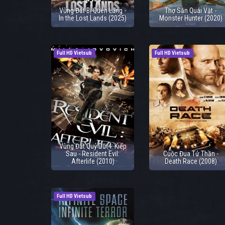
Vùng Đất Bị Quên Lãng -
Thợ Săn Quái Vật -
In the Lost Lands (2025)
Monster Hunter (2020)
Full HD Vietsub
Full HD Vietsub
Vùng Đất Quỷ Dữ 4: Kiếp
Sau - Resident Evil:
Cuộc Đua Tử Thần -
Afterlife (2010)
Death Race (2008)
Full HD Vietsub