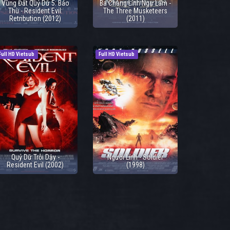
Vùng Đất Quỷ Dữ 5: Báo
Ba Chàng Lính Ngự Lâm -
Thù - Resident Evil:
The Three Musketeers
Retribution (2012)
(2011)
Full HD Vietsub
Full HD Vietsub
Quỷ Dữ Trỗi Dậy -
Người Lính - Soldier
Resident Evil (2002)
(1998)