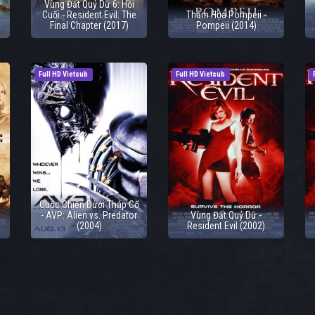
Vùng Đất Quỷ Dữ 6: Hồi
Cuối - Resident Evil: The
Thảm Họa Pompeii -
Final Chapter (2017)
Pompeii (2014)
Full HD Vietsub
Full HD Vietsub
Cuộc Chiến Dưới Tháp Cổ
- AVP: Alien vs. Predator
Vùng Đất Quỷ Dữ -
(2004)
Resident Evil (2002)