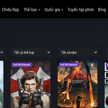
Chiếu Rạp
Thể loại
Quốc gia
Tuyển tập phim
Blog
Full HD Vietsub
Full HD Vietsub