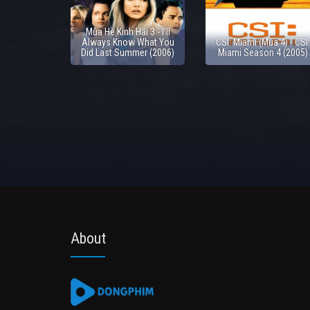
Mùa Hè Kinh Hãi 3 - I'll
Always Know What You
CSI: Miami (Mùa 4) - CSI:
Did Last Summer (2006)
Miami Season 4 (2005)
About