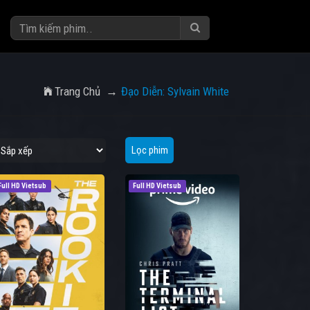
Trang Chủ
Đạo Diễn: Sylvain White
Lọc phim
Full HD Vietsub
Full HD Vietsub