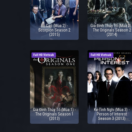
Bọ Cạp (Mùa 2) -
Gia Đình Thủy Tổ (Mùa 2) 
Scorpion Season 2
The Originals Season 2
(2015)
(2014)
Full HD Vietsub
Full HD Vietsub
Gia Đình Thủy Tổ (Mùa 1) -
Kẻ Tình Nghi (Mùa 3) -
The Originals Season 1
Person of Interest
(2013)
Season 3 (2013)