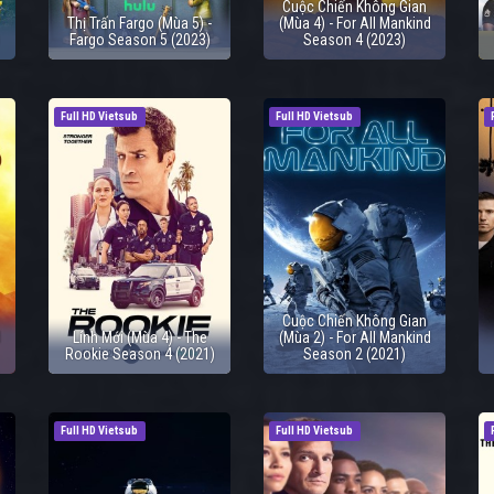
Cuộc Chiến Không Gian
Thị Trấn Fargo (Mùa 5) -
(Mùa 4) - For All Mankind
Fargo Season 5 (2023)
Season 4 (2023)
Full HD Vietsub
Full HD Vietsub
Cuộc Chiến Không Gian
d
Lính Mới (Mùa 4) - The
(Mùa 2) - For All Mankind
Rookie Season 4 (2021)
Season 2 (2021)
Full HD Vietsub
Full HD Vietsub