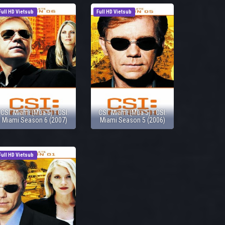
Full HD Vietsub
Full HD Vietsub
CSI: Miami (Mùa 6) - CSI:
CSI: Miami (Mùa 5) - CSI:
Miami Season 6 (2007)
Miami Season 5 (2006)
Full HD Vietsub