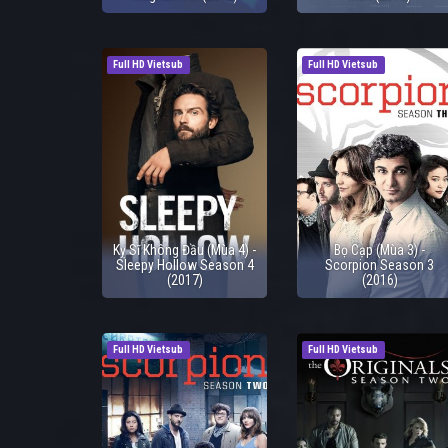
Full HD Vietsub
Full HD Vietsub
Kỵ Sĩ Không Đầu (Mùa 4) -
Bọ Cạp (Mùa 3) -
Sleepy Hollow Season 4
Scorpion Season 3
(2017)
(2016)
Full HD Vietsub
Full HD Vietsub