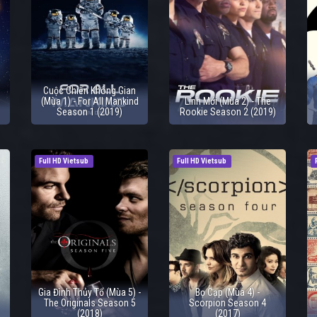
Cuộc Chiến Không Gian
(Mùa 1) - For All Mankind
Lính Mới (Mùa 2) - The
Season 1 (2019)
Rookie Season 2 (2019)
Full HD Vietsub
Full HD Vietsub
Gia Đình Thủy Tổ (Mùa 5) -
Bọ Cạp (Mùa 4) -
The Originals Season 5
Scorpion Season 4
(2018)
(2017)