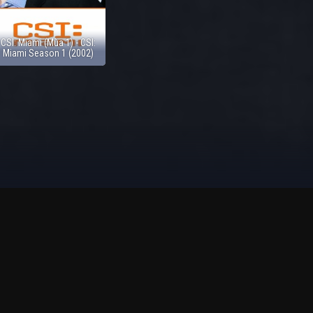
CSI: Miami (Mùa 1) - CSI:
Miami Season 1 (2002)