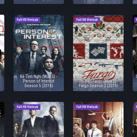
Full HD Vietsub
Full HD Vietsub
Kẻ Tình Nghi (Mùa 5) -
Person of Interest
Thị Trấn Fargo (Mùa 2) -
Season 5 (2016)
Fargo Season 2 (2015)
Full HD Vietsub
Full HD Vietsub