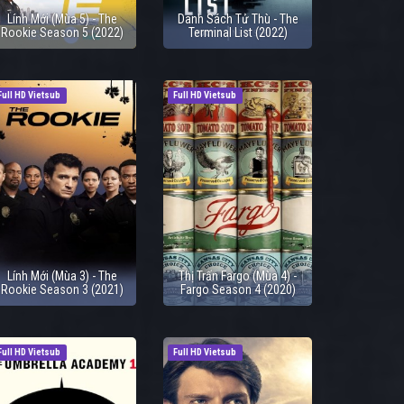
Lính Mới (Mùa 5) - The
Danh Sách Tử Thù - The
Rookie Season 5 (2022)
Terminal List (2022)
Full HD Vietsub
Full HD Vietsub
Lính Mới (Mùa 3) - The
Thị Trấn Fargo (Mùa 4) -
Rookie Season 3 (2021)
Fargo Season 4 (2020)
Full HD Vietsub
Full HD Vietsub