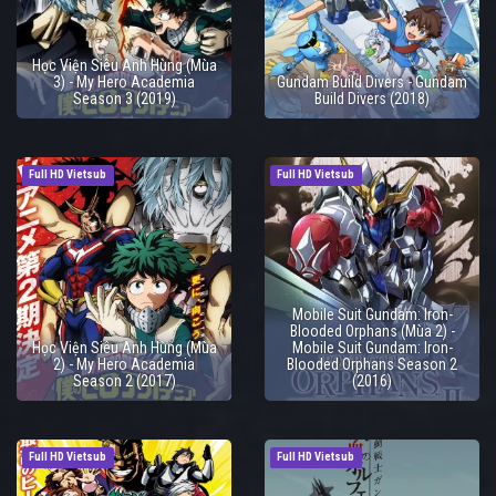
Học Viện Siêu Anh Hùng (Mùa
3) - My Hero Academia
Gundam Build Divers - Gundam
Season 3 (2019)
Build Divers (2018)
Full HD Vietsub
Full HD Vietsub
Mobile Suit Gundam: Iron-
Blooded Orphans (Mùa 2) -
Học Viện Siêu Anh Hùng (Mùa
Mobile Suit Gundam: Iron-
2) - My Hero Academia
Blooded Orphans Season 2
Season 2 (2017)
(2016)
Full HD Vietsub
Full HD Vietsub