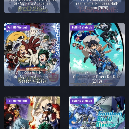
5) - My Hero Academia
Yashahime: Princess Half-
Season 5 (2021)
Demon (2020)
Full HD Vietsub
Full HD Vietsub
Học Viện Siêu Anh Hùng (Mùa
Gundam Build Divers Re: Rise -
4) - My Hero Academia
Gundam Build Divers Re: Rise
Season 4 (2019)
(2019)
Full HD Vietsub
Full HD Vietsub