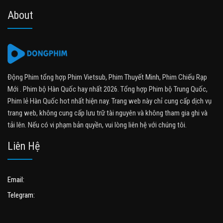
About
Động Phim tổng hợp Phim Vietsub, Phim Thuyết Minh, Phim Chiếu Rạp
Mới . Phim bộ Hàn Quốc hay nhất 2026. Tổng hợp Phim bộ Trung Quốc,
Phim lẻ Hàn Quốc hot nhất hiện nay. Trang web này chỉ cung cấp dịch vụ
trang web, không cung cấp lưu trữ tài nguyên và không tham gia ghi và
tải lên. Nếu có vi phạm bản quyền, vui lòng liên hệ với chúng tôi.
Liên Hệ
Email:
Telegram: