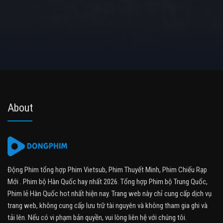
About
Động Phim tổng hợp Phim Vietsub, Phim Thuyết Minh, Phim Chiếu Rạp
Mới . Phim bộ Hàn Quốc hay nhất 2026. Tổng hợp Phim bộ Trung Quốc,
Phim lẻ Hàn Quốc hot nhất hiện nay. Trang web này chỉ cung cấp dịch vụ
trang web, không cung cấp lưu trữ tài nguyên và không tham gia ghi và
tải lên. Nếu có vi phạm bản quyền, vui lòng liên hệ với chúng tôi.