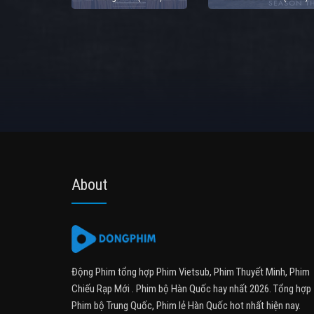
About
Động Phim tổng hợp Phim Vietsub, Phim Thuyết Minh, Phim
Chiếu Rạp Mới . Phim bộ Hàn Quốc hay nhất 2026. Tổng hợp
Phim bộ Trung Quốc, Phim lẻ Hàn Quốc hot nhất hiện nay.