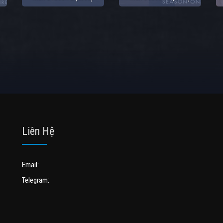
Liên Hệ
Email:
Telegram: