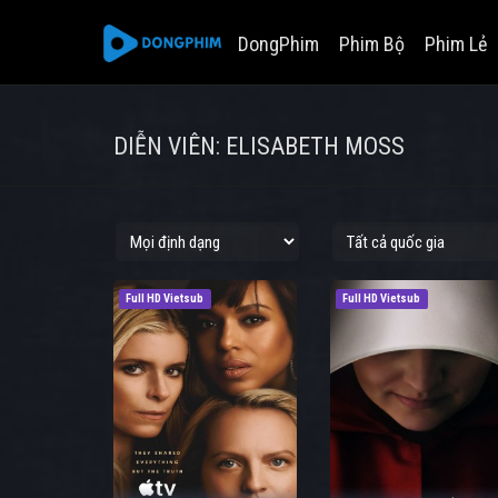
DongPhim
Phim Bộ
Phim Lẻ
DIỄN VIÊN: ELISABETH MOSS
Full HD Vietsub
Full HD Vietsub