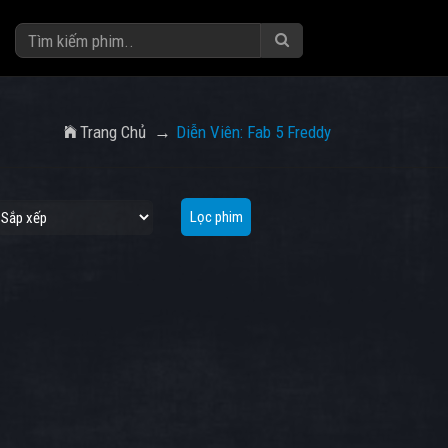
Trang Chủ
Diễn Viên: Fab 5 Freddy
Lọc phim