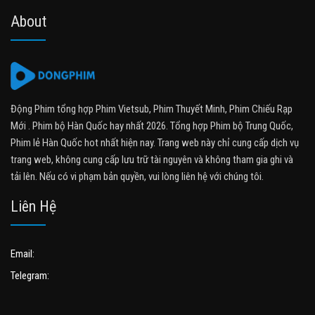
About
Động Phim tổng hợp Phim Vietsub, Phim Thuyết Minh, Phim Chiếu Rạp
Mới . Phim bộ Hàn Quốc hay nhất 2026. Tổng hợp Phim bộ Trung Quốc,
Phim lẻ Hàn Quốc hot nhất hiện nay. Trang web này chỉ cung cấp dịch vụ
trang web, không cung cấp lưu trữ tài nguyên và không tham gia ghi và
tải lên. Nếu có vi phạm bản quyền, vui lòng liên hệ với chúng tôi.
Liên Hệ
Email:
Telegram: