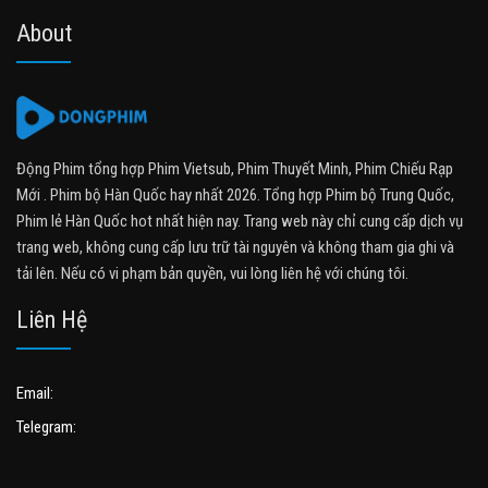
About
Động Phim tổng hợp Phim Vietsub, Phim Thuyết Minh, Phim Chiếu Rạp
Mới . Phim bộ Hàn Quốc hay nhất 2026. Tổng hợp Phim bộ Trung Quốc,
Phim lẻ Hàn Quốc hot nhất hiện nay. Trang web này chỉ cung cấp dịch vụ
trang web, không cung cấp lưu trữ tài nguyên và không tham gia ghi và
tải lên. Nếu có vi phạm bản quyền, vui lòng liên hệ với chúng tôi.
Liên Hệ
Email:
Telegram: