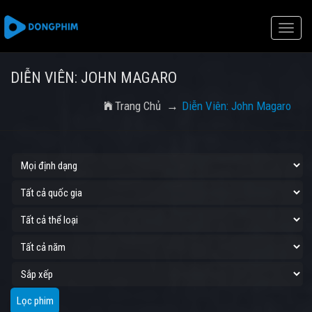
Toggle
naviga
DIỄN VIÊN: JOHN MAGARO
Trang Chủ
Diễn Viên: John Magaro
Lọc phim