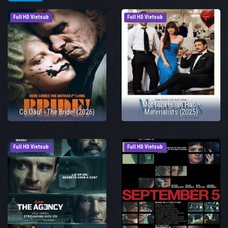
Full HD Vietsub
Full HD Vietsub
Một Nửa Hoàn Hảo -
Cô Dâu! - The Bride! (2026)
Materialists (2025)
Full HD Vietsub
Full HD Vietsub