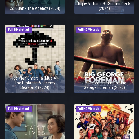
Ngày 5 Tháng 9 - September 5
Cơ Quan - The Agency (2024)
(2024)
Full HD Vietsub
Full HD Vietsub
Học Viện Umbrella (Mùa 4) -
The Umbrella Academy
Big George Foreman - Big
Season 4 (2024)
George Foreman (2023)
Full HD Vietsub
Full HD Vietsub