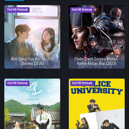
Full HD Vietsub
Full HD Vietsub
Ánh Sáng Của Đôi Ta - Still
Chiến Tranh Goryeo-Khitan -
Shining (2026)
Korea-Khitan War (2023)
Full HD Vietsub
Full HD Vietsub