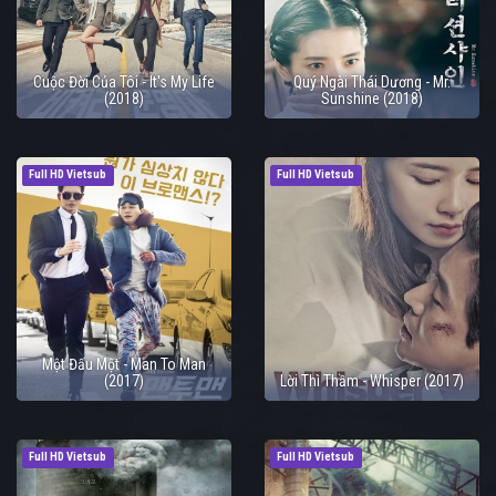
Cuộc Đời Của Tôi - It's My Life
Quý Ngài Thái Dương - Mr.
(2018)
Sunshine (2018)
Full HD Vietsub
Full HD Vietsub
Một Đấu Một - Man To Man
(2017)
Lời Thì Thầm - Whisper (2017)
Full HD Vietsub
Full HD Vietsub