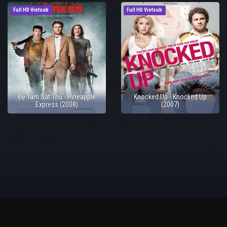
Full HD Vietsub
Full HD Vietsub
Đệ Tam Sát Thủ - Pineapple
Knocked Up - Knocked Up
Express (2008)
(2007)