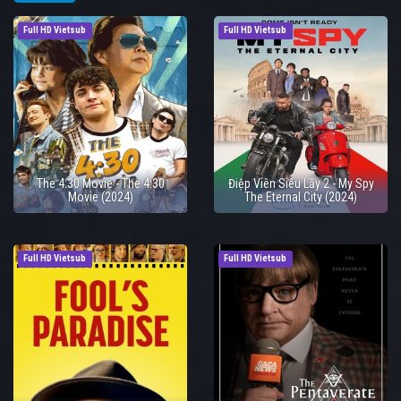
Full HD Vietsub
Full HD Vietsub
The 4:30 Movie - The 4:30
Điệp Viên Siêu Lầy 2 - My Spy
Movie (2024)
The Eternal City (2024)
Full HD Vietsub
Full HD Vietsub