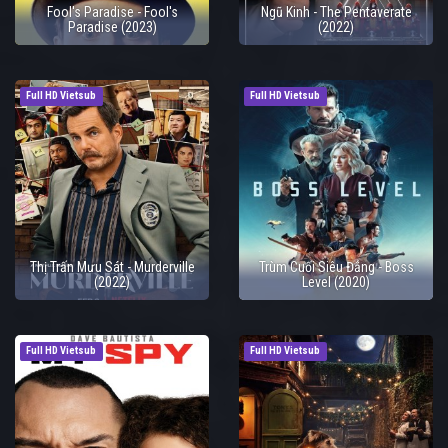
Fool's Paradise - Fool's
Ngũ Kinh - The Pentaverate
Paradise (2023)
(2022)
Full HD Vietsub
Full HD Vietsub
Thị Trấn Mưu Sát - Murderville
Trùm Cuối Siêu Đẳng - Boss
(2022)
Level (2020)
Full HD Vietsub
Full HD Vietsub