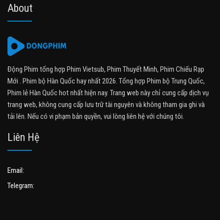
About
Động Phim tổng hợp Phim Vietsub, Phim Thuyết Minh, Phim Chiếu Rạp
Mới . Phim bộ Hàn Quốc hay nhất 2026. Tổng hợp Phim bộ Trung Quốc,
Phim lẻ Hàn Quốc hot nhất hiện nay. Trang web này chỉ cung cấp dịch vụ
trang web, không cung cấp lưu trữ tài nguyên và không tham gia ghi và
tải lên. Nếu có vi phạm bản quyền, vui lòng liên hệ với chúng tôi.
Liên Hệ
Email:
Telegram: