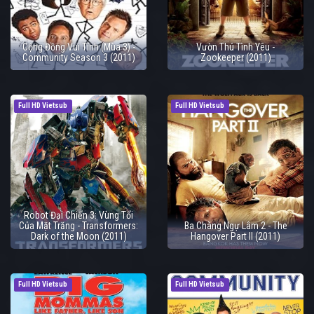
Cộng Đồng Vui Tính (Mùa 3) -
Vườn Thú Tình Yêu -
Community Season 3 (2011)
Zookeeper (2011)
Full HD Vietsub
Full HD Vietsub
Robot Đại Chiến 3: Vùng Tối
Của Mặt Trăng - Transformers:
Ba Chàng Ngự Lâm 2 - The
Dark of the Moon (2011)
Hangover Part II (2011)
Full HD Vietsub
Full HD Vietsub