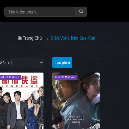
Trang Chủ
Diễn Viên: Kim Sae-Ron
Lọc phim
Full HD Vietsub
Full HD Vietsub