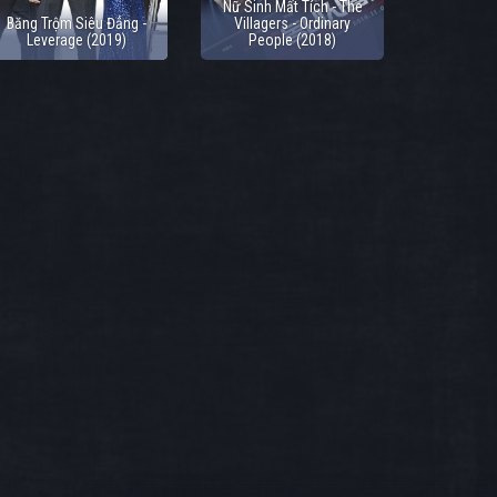
Nữ Sinh Mất Tích - The
Băng Trộm Siêu Đẳng -
Villagers - Ordinary
Leverage (2019)
People (2018)