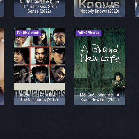
)
Nụ Hôn Của Giác Quan
1
Thứ Sáu - Kiss Sixth
Không Một Ai Biết -
Sense (2022)
Nobody Knows (2020)
Full HD Vietsub
Full HD Vietsub
Người Hàng Xóm Bí Ẩn -
Một Cuộc Sống Mới - A
The Neighbors (2012)
Brand New Life (2009)