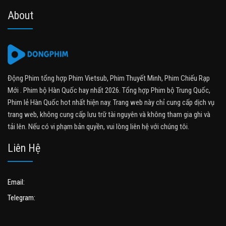
About
Động Phim tổng hợp Phim Vietsub, Phim Thuyết Minh, Phim Chiếu Rạp
Mới . Phim bộ Hàn Quốc hay nhất 2026. Tổng hợp Phim bộ Trung Quốc,
Phim lẻ Hàn Quốc hot nhất hiện nay. Trang web này chỉ cung cấp dịch vụ
trang web, không cung cấp lưu trữ tài nguyên và không tham gia ghi và
tải lên. Nếu có vi phạm bản quyền, vui lòng liên hệ với chúng tôi.
Liên Hệ
Email:
Telegram: