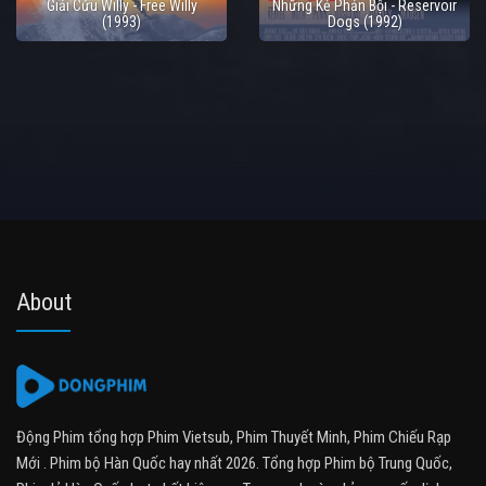
Giải Cứu Willy - Free Willy
Những Kẻ Phản Bội - Reservoir
(1993)
Dogs (1992)
About
Động Phim tổng hợp Phim Vietsub, Phim Thuyết Minh, Phim Chiếu Rạp
Mới . Phim bộ Hàn Quốc hay nhất 2026. Tổng hợp Phim bộ Trung Quốc,