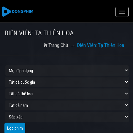
Toggle
naviga
DIỄN VIÊN: TẠ THIÊN HOA
Trang Chủ
Diễn Viên: Tạ Thiên Hoa
Lọc phim