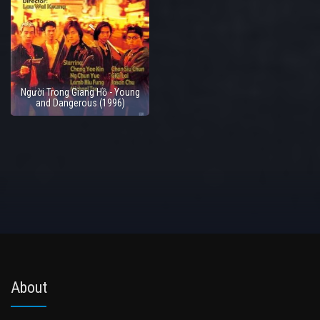
Người Trong Giang Hồ - Young
and Dangerous (1996)
About