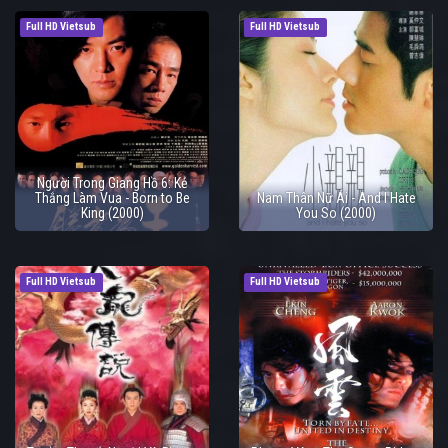
Full HD Vietsub
Full HD Vietsub
Người Trong Giang Hồ 6: Kẻ
Thắng Làm Vua - Born to Be
Nam Thân Nữ Ái - And I Hate
King (2000)
You So (2000)
Full HD Vietsub
Full HD Vietsub