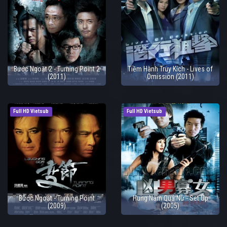
Bước Ngoặt 2 - Turning Point 2
Tiềm Hành Truy Kích - Lives of
(2011)
Omission (2011)
Full HD Vietsub
Full HD Vietsub
Bước Ngoặt - Turning Point
Hung Nam Quả Nữ - Set Up
(2009)
(2005)