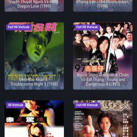
Truyền Thuyết Người Và Rồng -
Phong Vân - The Storm Riders
Dragon Love (1999)
(1998)
Full HD Vietsub
Full HD Vietsub
Người Trong Giang Hồ 4: Chiến
Đêm Khó Khăn 3 -
Vô Bất Thắng - Young and
Troublesome Night 3 (1998)
Dangerous 4 (1997)
SD Vietsub
Full HD Vietsub