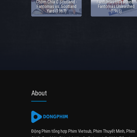
Chôm Chỉa Ở Scotland -
Fantomas Unleashed -
Fantomas vs. Scotland
Fantomas Unleashed
Yard (1967)
(1965)
About
Động Phim tổng hợp Phim Vietsub, Phim Thuyết Minh, Phim