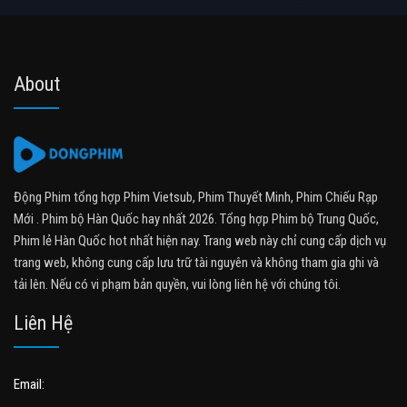
About
Động Phim tổng hợp Phim Vietsub, Phim Thuyết Minh, Phim Chiếu Rạp
Mới . Phim bộ Hàn Quốc hay nhất 2026. Tổng hợp Phim bộ Trung Quốc,
Phim lẻ Hàn Quốc hot nhất hiện nay. Trang web này chỉ cung cấp dịch vụ
trang web, không cung cấp lưu trữ tài nguyên và không tham gia ghi và
tải lên. Nếu có vi phạm bản quyền, vui lòng liên hệ với chúng tôi.
Liên Hệ
Email: