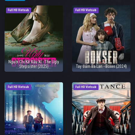
Full HD Vietsub
Full HD Vietsub
Người Chị Kế Xấu Xí - The Ugly
Stepsister (2025)
Tay Đấm Ba Lan - Boxer (2024)
Full HD Vietsub
Full HD Vietsub