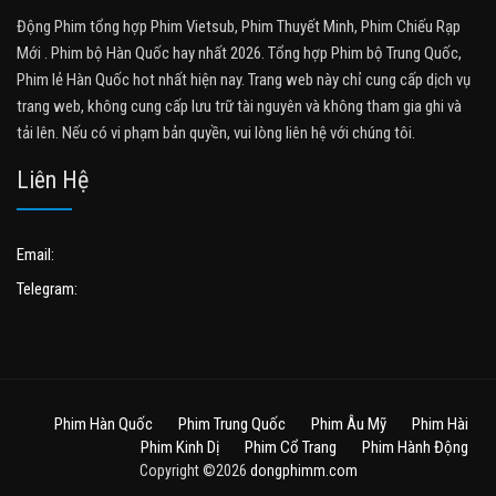
Động Phim tổng hợp Phim Vietsub, Phim Thuyết Minh, Phim Chiếu Rạp
Mới . Phim bộ Hàn Quốc hay nhất 2026. Tổng hợp Phim bộ Trung Quốc,
Phim lẻ Hàn Quốc hot nhất hiện nay. Trang web này chỉ cung cấp dịch vụ
trang web, không cung cấp lưu trữ tài nguyên và không tham gia ghi và
tải lên. Nếu có vi phạm bản quyền, vui lòng liên hệ với chúng tôi.
Liên Hệ
Email:
Telegram:
Phim Hàn Quốc
Phim Trung Quốc
Phim Âu Mỹ
Phim Hài
Phim Kinh Dị
Phim Cổ Trang
Phim Hành Động
Copyright ©2026
dongphimm.com