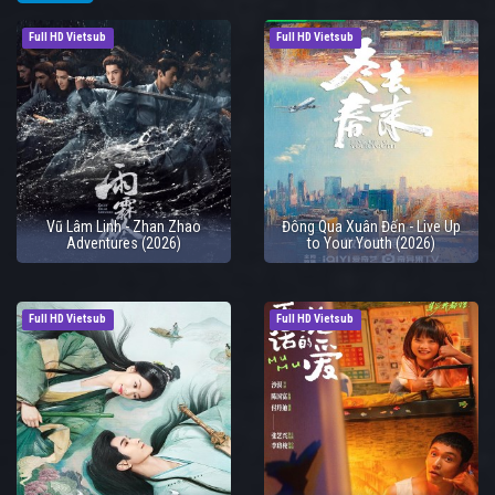
Full HD Vietsub
Full HD Vietsub
Vũ Lâm Linh - Zhan Zhao
Đông Qua Xuân Đến - Live Up
Adventures (2026)
to Your Youth (2026)
Full HD Vietsub
Full HD Vietsub