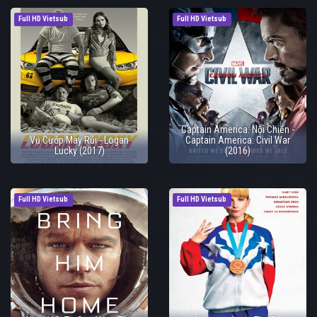
Full HD Vietsub
Full HD Vietsub
Captain America: Nội Chiến -
Vụ Cướp May Rủi - Logan
Captain America: Civil War
Lucky (2017)
(2016)
Full HD Vietsub
Full HD Vietsub