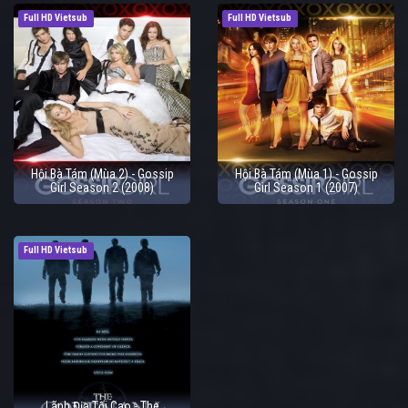
Full HD Vietsub
Full HD Vietsub
Hội Bà Tám (Mùa 2) - Gossip
Hội Bà Tám (Mùa 1) - Gossip
Girl Season 2 (2008)
Girl Season 1 (2007)
Full HD Vietsub
Lãnh Địa Tối Cao - The