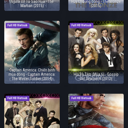
Người Về Từ Sao Hỏa - The
Huy Chương Đồng - The Bronze
Martian (2015)
(2015)
Full HD Vietsub
Full HD Vietsub
Captain America: Chiến binh
mùa đông - Captain America:
Hội Bà Tám (Mùa 6) - Gossip
The Winter Soldier (2014)
Girl Season 6 (2012)
Full HD Vietsub
Full HD Vietsub