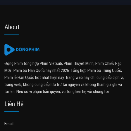
About
Động Phim tổng hợp Phim Vietsub, Phim Thuyết Minh, Phim Chiếu Rạp
Mới . Phim bộ Hàn Quốc hay nhất 2026. Tổng hợp Phim bộ Trung Quốc,
Phim lẻ Hàn Quốc hot nhất hiện nay. Trang web này chỉ cung cấp dịch vụ
trang web, không cung cấp lưu trữ tài nguyên và không tham gia ghi và
tải lên. Nếu có vi phạm bản quyền, vui lòng liên hệ với chúng tôi.
Liên Hệ
Email: