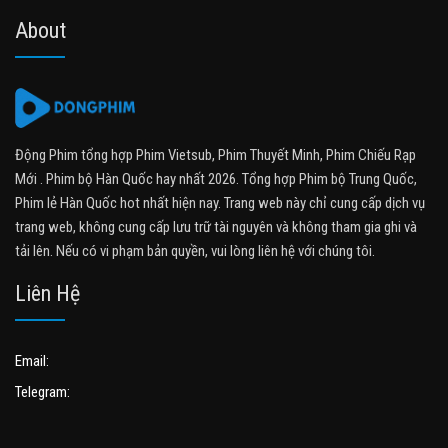
About
Động Phim tổng hợp Phim Vietsub, Phim Thuyết Minh, Phim Chiếu Rạp
Mới . Phim bộ Hàn Quốc hay nhất 2026. Tổng hợp Phim bộ Trung Quốc,
Phim lẻ Hàn Quốc hot nhất hiện nay. Trang web này chỉ cung cấp dịch vụ
trang web, không cung cấp lưu trữ tài nguyên và không tham gia ghi và
tải lên. Nếu có vi phạm bản quyền, vui lòng liên hệ với chúng tôi.
Liên Hệ
Email:
Telegram: