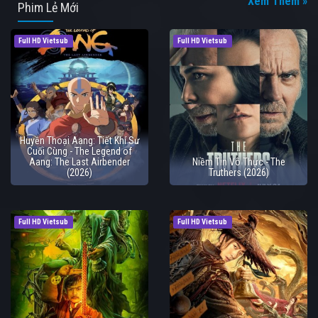
Xem Thêm »
Phim Lẻ Mới
Full HD Vietsub
Full HD Vietsub
Huyền Thoại Aang: Tiết Khí Sư
Cuối Cùng - The Legend of
Aang: The Last Airbender
Niềm Tin Vô Thực - The
(2026)
Truthers (2026)
Full HD Vietsub
Full HD Vietsub