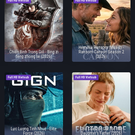
Full HD Vietsub
Full HD Vietsub
Hẻm Núi Ransom (Mùa 2) -
Chiến Binh Trong Gió - Bing zi
Ransom Canyon Season 2
feng zhong lai (2026)
(2026)
Full HD Vietsub
Full HD Vietsub
Lực Lượng Tinh Nhuệ - Elite
Cha Của Con Gái Tôi - My
Force (2026)
Daughter's Father (2026)