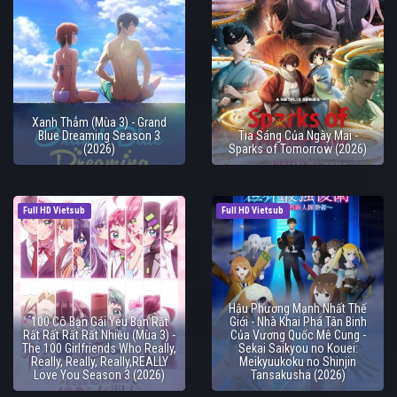
Xanh Thẳm (Mùa 3) - Grand
Blue Dreaming Season 3
Tia Sáng Của Ngày Mai -
(2026)
Sparks of Tomorrow (2026)
Full HD Vietsub
Full HD Vietsub
Hậu Phương Mạnh Nhất Thế
100 Cô Bạn Gái Yêu Bạn Rất
Giới - Nhà Khai Phá Tân Binh
Rất Rất Rất Rất Nhiều (Mùa 3) -
Của Vương Quốc Mê Cung -
The 100 Girlfriends Who Really,
Sekai Saikyou no Kouei:
Really, Really, Really,REALLY
Meikyuukoku no Shinjin
Love You Season 3 (2026)
Tansakusha (2026)