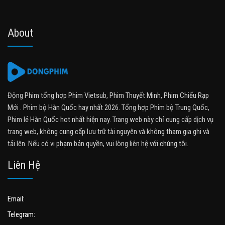
About
Động Phim tổng hợp Phim Vietsub, Phim Thuyết Minh, Phim Chiếu Rạp
Mới . Phim bộ Hàn Quốc hay nhất 2026. Tổng hợp Phim bộ Trung Quốc,
Phim lẻ Hàn Quốc hot nhất hiện nay. Trang web này chỉ cung cấp dịch vụ
trang web, không cung cấp lưu trữ tài nguyên và không tham gia ghi và
tải lên. Nếu có vi phạm bản quyền, vui lòng liên hệ với chúng tôi.
Liên Hệ
Email:
Telegram: