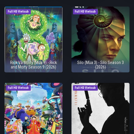
Full HD Vietsub
Full HD Vietsub
Rick Và Morty (Mùa 9) - Rick
Silo (Mùa 3) - Silo Season 3
and Morty Season 9 (2026)
(2026)
Full HD Vietsub
Full HD Vietsub