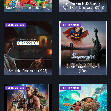
Đặc Vụ Kim Tái Khởi Động -
Đảo Hải Tặc - One Piece (1999)
Agent Kim Reactivated (2026)
Full HD Vietsub
Full HD Vietsub
Nữ Siêu Nhân - Supergirl
Ám Ảnh - Obsession (2025)
(1984)
Full HD Vietsub
Full HD Vietsub