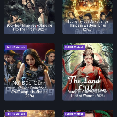
Tương Tây Quỷ Sự - Strange
Độc Thích Nhập Hầu - Stabbing
Things in Western Hunan
Into The Throat (2026)
(2026)
Full HD Vietsub
Full HD Vietsub
Nữ Đặc Cảnh Phản Công -
SWAT Angels in Mission
Vùng Đất Của Phụ Nữ - The
(2026)
Land of Women (2026)
Full HD Vietsub
Full HD Vietsub