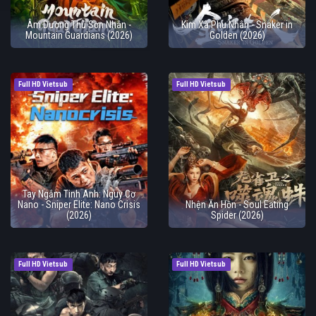
Âm Dương Thủ Sơn Nhân -
Kim Xà Phu Nhân - Snaker in
Mountain Guardians (2026)
Golden (2026)
Full HD Vietsub
Full HD Vietsub
Tay Ngắm Tinh Anh: Nguy Cơ
Nano - Sniper Elite: Nano Crisis
Nhện Ăn Hồn - Soul Eating
(2026)
Spider (2026)
Full HD Vietsub
Full HD Vietsub