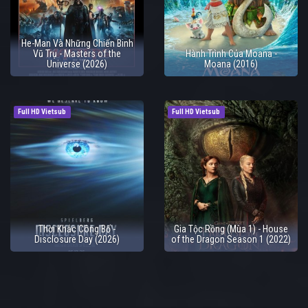
He-Man Và Những Chiến Binh
Vũ Trụ - Masters of the
Hành Trình Của Moana -
Universe (2026)
Moana (2016)
Full HD Vietsub
Full HD Vietsub
Thời Khắc Công Bố -
Gia Tộc Rồng (Mùa 1) - House
Disclosure Day (2026)
of the Dragon Season 1 (2022)