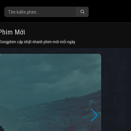
 Phim Mới
 Dongphim cập nhật nhanh phim mới mỗi ngày.