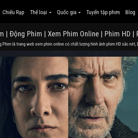
Chiếu Rạp
Thể loại
Quốc gia
Tuyển tập phim
Blog
 | Động Phim | Xem Phim Online | Phim HD |
g Phim là trang web xem phim online có chất lượng hình ảnh phim HD sắc nét,