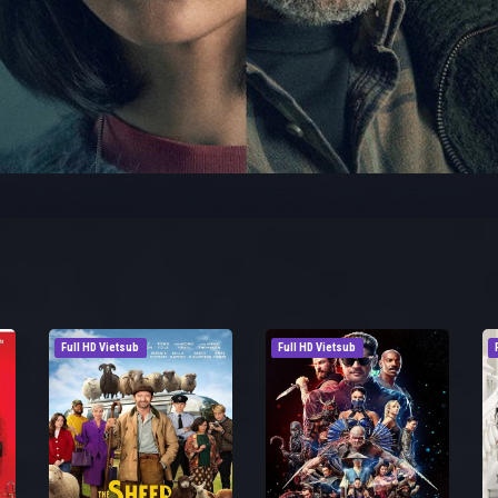
Full HD Vietsub
Full HD Vietsub