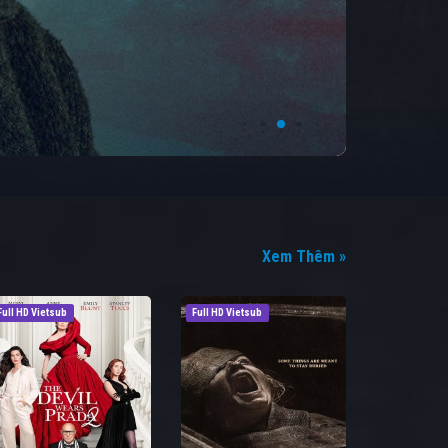
Xem Thêm »
Full HD Vietsub
Full HD Vietsub