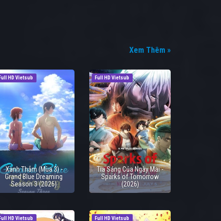
Xem Thêm »
Full HD Vietsub
Full HD Vietsub
Xanh Thẳm (Mùa 3) -
Tia Sáng Của Ngày Mai -
Grand Blue Dreaming
Sparks of Tomorrow
Season 3 (2026)
(2026)
Full HD Vietsub
Full HD Vietsub