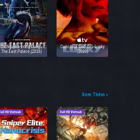
Lời Nguyền Đông Cung -
Cuộc Đua Sinh Tử - Lucky
The East Palace (2026)
(2026)
Xem Thêm »
Full HD Vietsub
Full HD Vietsub