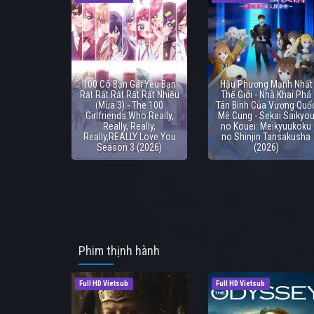
100 Cô Bạn Gái Yêu Bạn
Hậu Phương Mạnh Nhất
Rất Rất Rất Rất Rất Nhiều
Thế Giới - Nhà Khai Phá
(Mùa 3) - The 100
Tân Binh Của Vương Quố
Girlfriends Who Really,
Mê Cung - Sekai Saikyo
Really, Really,
no Kouei: Meikyuukoku
Really,REALLY Love You
no Shinjin Tansakusha
Season 3 (2026)
(2026)
Phim thịnh hành
Full HD Vietsub
Full HD Vietsub