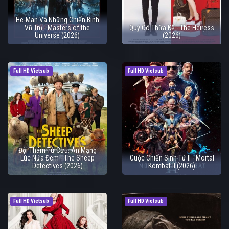
He-Man Và Những Chiến Binh
Vũ Trụ - Masters of the
Quý Cô Thừa Kế - The Heiress
Universe (2026)
(2026)
Full HD Vietsub
Full HD Vietsub
Đội Thám Tử Cừu: Án Mạng
Lúc Nửa Đêm - The Sheep
Cuộc Chiến Sinh Tử II - Mortal
Detectives (2026)
Kombat II (2026)
Full HD Vietsub
Full HD Vietsub