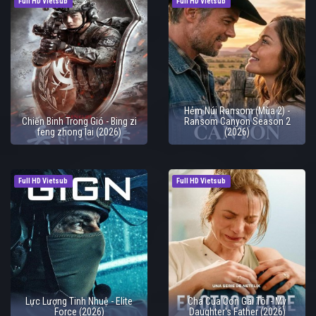
Full HD Vietsub
Full HD Vietsub
Hẻm Núi Ransom (Mùa 2) -
Chiến Binh Trong Gió - Bing zi
Ransom Canyon Season 2
feng zhong lai (2026)
(2026)
Full HD Vietsub
Full HD Vietsub
Lực Lượng Tinh Nhuệ - Elite
Cha Của Con Gái Tôi - My
Force (2026)
Daughter's Father (2026)