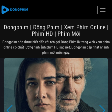
Toggle
naviga
Dongphim | Động Phim | Xem Phim Online |
Phim HD | Phim Mới
Dongphim còn được biết đến với tên gọi Động Phim là trang web xem phim
online có chất lượng hình ảnh phim HD sắc nét, Dongphim cập nhật nhanh
phim mới mỗi ngày.