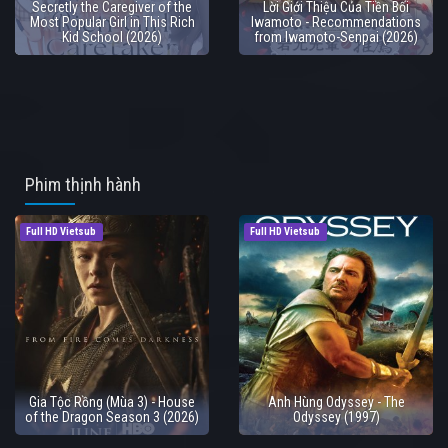
Secretly the Caregiver of the
Lời Giới Thiệu Của Tiền Bối
Most Popular Girl in This Rich
Iwamoto - Recommendations
Kid School (2026)
from Iwamoto-Senpai (2026)
Phim thịnh hành
Full HD Vietsub
Full HD Vietsub
Gia Tộc Rồng (Mùa 3) - House
Anh Hùng Odyssey - The
of the Dragon Season 3 (2026)
Odyssey (1997)