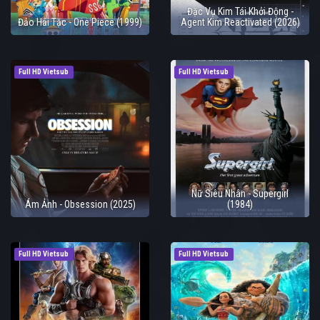
Đặc Vụ Kim Tái Khởi Động -
Đảo Hải Tặc - One Piece (1999)
Agent Kim Reactivated (2026)
Full HD Vietsub
Full HD Vietsub
Nữ Siêu Nhân - Supergirl
Ám Ảnh - Obsession (2025)
(1984)
Full HD Vietsub
Full HD Vietsub