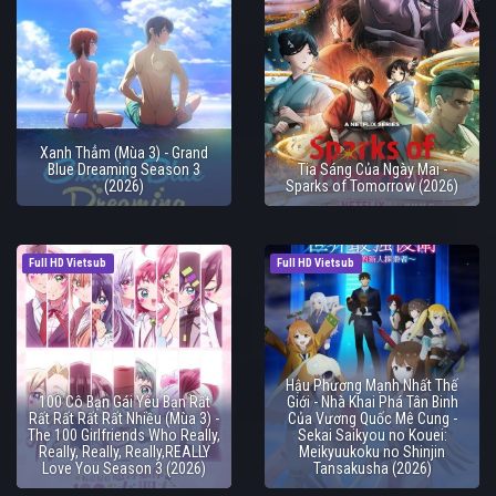
Xanh Thẳm (Mùa 3) - Grand
Blue Dreaming Season 3
Tia Sáng Của Ngày Mai -
(2026)
Sparks of Tomorrow (2026)
Full HD Vietsub
Full HD Vietsub
Hậu Phương Mạnh Nhất Thế
100 Cô Bạn Gái Yêu Bạn Rất
Giới - Nhà Khai Phá Tân Binh
Rất Rất Rất Rất Nhiều (Mùa 3) -
Của Vương Quốc Mê Cung -
The 100 Girlfriends Who Really,
Sekai Saikyou no Kouei:
Really, Really, Really,REALLY
Meikyuukoku no Shinjin
Love You Season 3 (2026)
Tansakusha (2026)