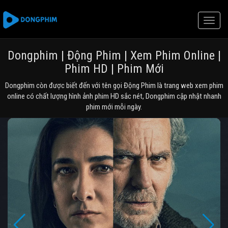
Toggle
naviga
Dongphim | Động Phim | Xem Phim Online |
Phim HD | Phim Mới
Dongphim còn được biết đến với tên gọi Động Phim là trang web xem phim
online có chất lượng hình ảnh phim HD sắc nét, Dongphim cập nhật nhanh
phim mới mỗi ngày.