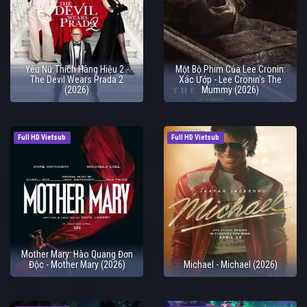
Yêu Nữ Thích Hàng Hiệu 2 -
Một Bộ Phim Của Lee Cronin:
The Devil Wears Prada 2
Xác Ướp - Lee Cronin's The
(2026)
Mummy (2026)
Full HD Vietsub
Full HD Vietsub
Mother Mary: Hào Quang Đơn
Độc - Mother Mary (2026)
Michael - Michael (2026)