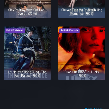
Giây Phút Ấy Vượt Giới Hạn -
Chuyện Tình Ma Quái - Chilling
Overdo (2026)
Romance (2026)
Full HD Vietsub
Full HD Vietsub
Lời Nguyền Đông Cung - The
Cuộc Đua Sinh Tử - Lucky
East Palace (2026)
(2026)