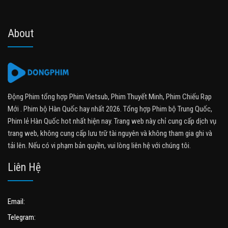
About
Động Phim tổng hợp Phim Vietsub, Phim Thuyết Minh, Phim Chiếu Rạp
Mới . Phim bộ Hàn Quốc hay nhất 2026. Tổng hợp Phim bộ Trung Quốc,
Phim lẻ Hàn Quốc hot nhất hiện nay. Trang web này chỉ cung cấp dịch vụ
trang web, không cung cấp lưu trữ tài nguyên và không tham gia ghi và
tải lên. Nếu có vi phạm bản quyền, vui lòng liên hệ với chúng tôi.
Liên Hệ
Email:
Telegram: