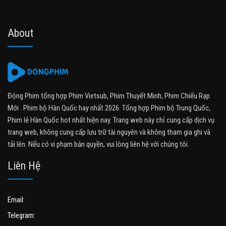
About
Động Phim tổng hợp Phim Vietsub, Phim Thuyết Minh, Phim Chiếu Rạp
Mới . Phim bộ Hàn Quốc hay nhất 2026. Tổng hợp Phim bộ Trung Quốc,
Phim lẻ Hàn Quốc hot nhất hiện nay. Trang web này chỉ cung cấp dịch vụ
trang web, không cung cấp lưu trữ tài nguyên và không tham gia ghi và
tải lên. Nếu có vi phạm bản quyền, vui lòng liên hệ với chúng tôi.
Liên Hệ
Email:
Telegram: