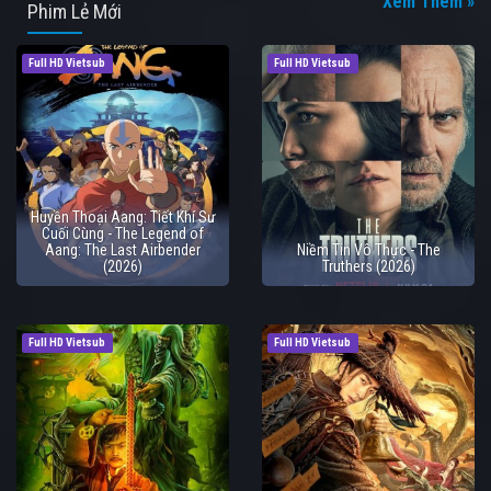
Xem Thêm »
Phim Lẻ Mới
Full HD Vietsub
Full HD Vietsub
Huyền Thoại Aang: Tiết Khí Sư
Cuối Cùng - The Legend of
Aang: The Last Airbender
Niềm Tin Vô Thực - The
(2026)
Truthers (2026)
Full HD Vietsub
Full HD Vietsub