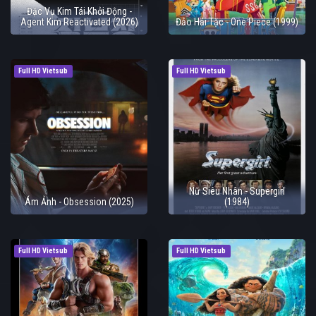
Đặc Vụ Kim Tái Khởi Động -
Agent Kim Reactivated (2026)
Đảo Hải Tặc - One Piece (1999)
Full HD Vietsub
Full HD Vietsub
Nữ Siêu Nhân - Supergirl
Ám Ảnh - Obsession (2025)
(1984)
Full HD Vietsub
Full HD Vietsub