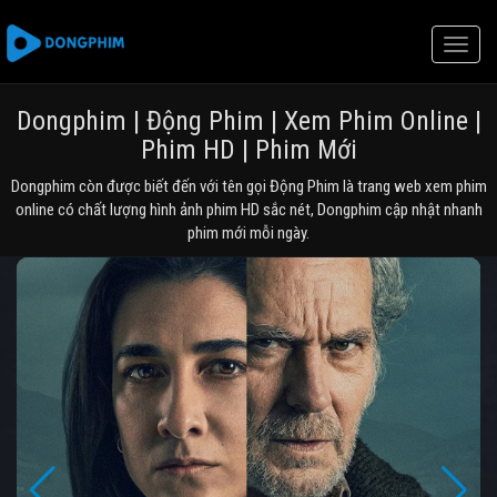
Toggle
naviga
Dongphim | Động Phim | Xem Phim Online |
Phim HD | Phim Mới
Dongphim còn được biết đến với tên gọi Động Phim là trang web xem phim
online có chất lượng hình ảnh phim HD sắc nét, Dongphim cập nhật nhanh
phim mới mỗi ngày.