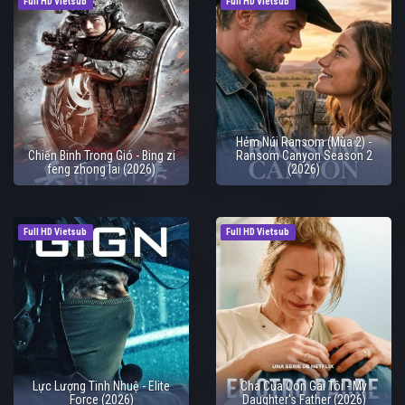
Full HD Vietsub
Full HD Vietsub
Hẻm Núi Ransom (Mùa 2) -
Chiến Binh Trong Gió - Bing zi
Ransom Canyon Season 2
feng zhong lai (2026)
(2026)
Full HD Vietsub
Full HD Vietsub
Lực Lượng Tinh Nhuệ - Elite
Cha Của Con Gái Tôi - My
Force (2026)
Daughter's Father (2026)