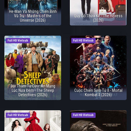
He-Man Và Những Chiến Binh
Vũ Trụ - Masters of the
Quý Cô Thừa Kế - The Heiress
Universe (2026)
(2026)
Full HD Vietsub
Full HD Vietsub
Đội Thám Tử Cừu: Án Mạng
Lúc Nửa Đêm - The Sheep
Cuộc Chiến Sinh Tử II - Mortal
Detectives (2026)
Kombat II (2026)
Full HD Vietsub
Full HD Vietsub