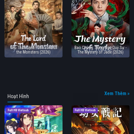
Yêu Thần Lệnh - The Lord of
Bao Chửng: Song Ngư Quỷ Sự -
the Monsters (2026)
The Mystery of Jade (2026)
Xem Thêm »
Hoạt Hình
Full HD Vietsub
Full HD Vietsub