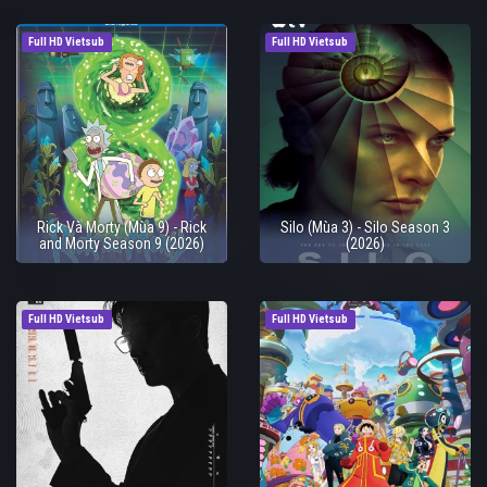
Full HD Vietsub
Full HD Vietsub
Rick Và Morty (Mùa 9) - Rick
Silo (Mùa 3) - Silo Season 3
and Morty Season 9 (2026)
(2026)
Full HD Vietsub
Full HD Vietsub