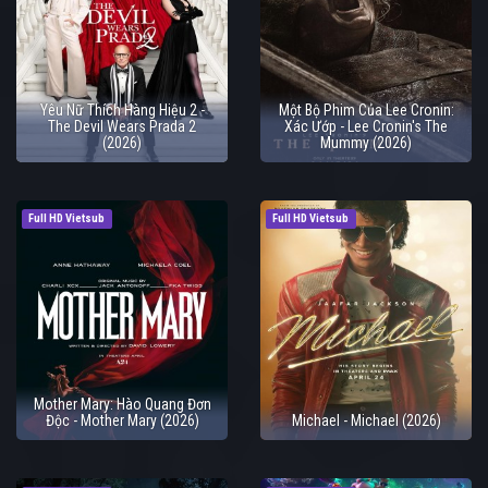
Yêu Nữ Thích Hàng Hiệu 2 -
Một Bộ Phim Của Lee Cronin:
The Devil Wears Prada 2
Xác Ướp - Lee Cronin's The
(2026)
Mummy (2026)
Full HD Vietsub
Full HD Vietsub
Mother Mary: Hào Quang Đơn
Độc - Mother Mary (2026)
Michael - Michael (2026)