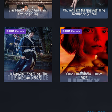
Giây Phút Ấy Vượt Giới Hạn -
Chuyện Tình Ma Quái - Chilling
Overdo (2026)
Romance (2026)
Full HD Vietsub
Full HD Vietsub
Lời Nguyền Đông Cung - The
Cuộc Đua Sinh Tử - Lucky
East Palace (2026)
(2026)