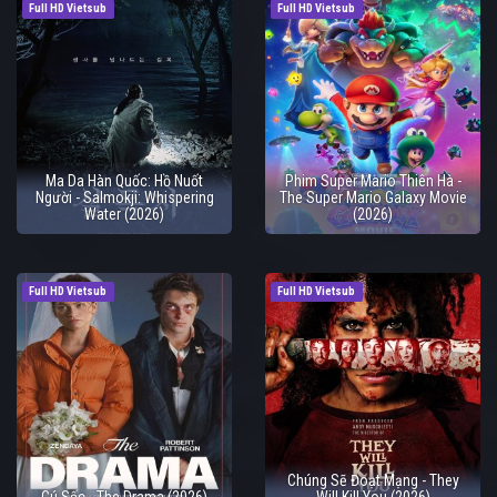
Full HD Vietsub
Full HD Vietsub
Ma Da Hàn Quốc: Hồ Nuốt
Phim Super Mario Thiên Hà -
Người - Salmokji: Whispering
The Super Mario Galaxy Movie
Water (2026)
(2026)
Full HD Vietsub
Full HD Vietsub
Chúng Sẽ Đoạt Mạng - They