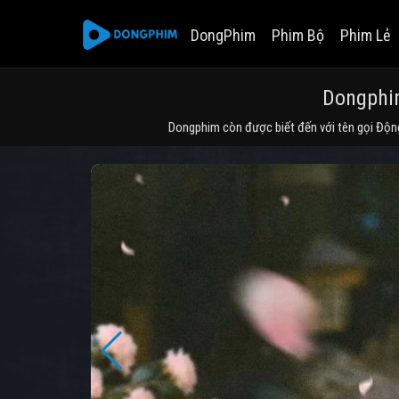
DongPhim
Phim Bộ
Phim Lẻ
Dongphim
Dongphim còn được biết đến với tên gọi Độn