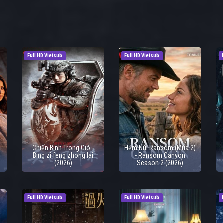
Full HD Vietsub
Full HD Vietsub
Chiến Binh Trong Gió -
Hẻm Núi Ransom (Mùa 2)
Bing zi feng zhong lai
- Ransom Canyon
(2026)
Season 2 (2026)
Full HD Vietsub
Full HD Vietsub