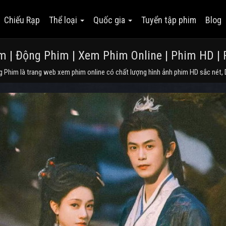
Chiếu Rạp
Thể loại
Quốc gia
Tuyển tập phim
Blog
 | Động Phim | Xem Phim Online | Phim HD |
g Phim là trang web xem phim online có chất lượng hình ảnh phim HD sắc nét,