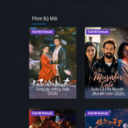
Phim Bộ Mới
Full HD Vietsub
Full HD Vietsub
Xuân Về Phượng Trì -
Feng chi sheng chun
Quán Cà Phê Musafir -
(2026)
Musafir Cafe (2026)
Full HD Vietsub
Full HD Vietsub