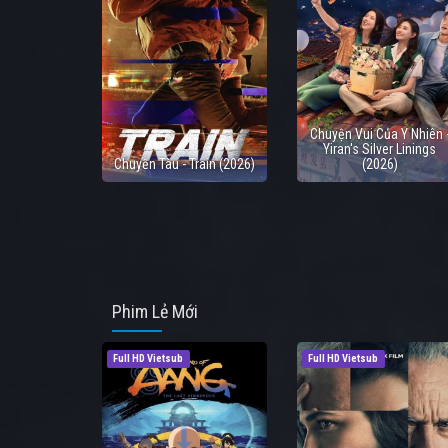
Chuyện Vui Của Y Nhiên 
Yiran's Silver Linings
Chuyến Tàu - Train (2026)
(2026)
Phim Lẻ Mới
Full HD Vietsub
Full HD Vietsub