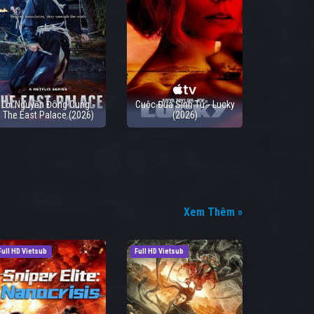
Lời Nguyền Đông Cung -
Cuộc Đua Sinh Tử - Lucky
The East Palace (2026)
(2026)
Xem Thêm »
Full HD Vietsub
Full HD Vietsub