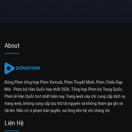
About
Động Phim tổng hợp Phim Vietsub, Phim Thuyết Minh, Phim Chiếu Rạp
Mới . Phim bộ Hàn Quốc hay nhất 2026. Tổng hợp Phim bộ Trung Quốc,
Phim lẻ Hàn Quốc hot nhất hiện nay. Trang web này chỉ cung cấp dịch vụ
trang web, không cung cấp lưu trữ tài nguyên và không tham gia ghi và
tải lên. Nếu có vi phạm bản quyền, vui lòng liên hệ với chúng tôi.
Liên Hệ