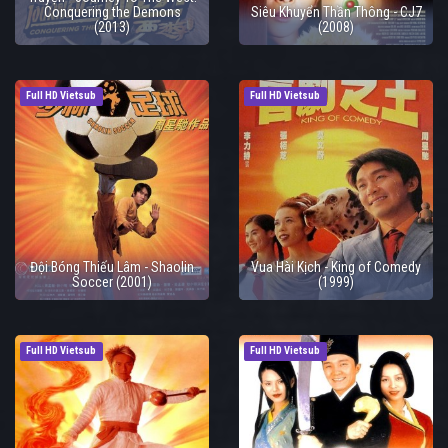
Conquering the Demons
Siêu Khuyển Thần Thông - CJ7
(2013)
(2008)
Full HD Vietsub
Full HD Vietsub
Đội Bóng Thiếu Lâm - Shaolin
Vua Hài Kịch - King of Comedy
Soccer (2001)
(1999)
Full HD Vietsub
Full HD Vietsub