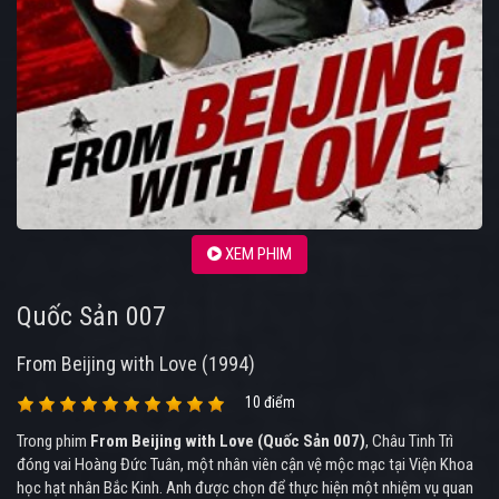
XEM PHIM
Quốc Sản 007
From Beijing with Love (1994)
10 điểm
Trong phim
From Beijing with Love (Quốc Sản 007)
, Châu Tinh Trì
đóng vai Hoàng Đức Tuân, một nhân viên cận vệ mộc mạc tại Viện Khoa
học hạt nhân Bắc Kinh. Anh được chọn để thực hiện một nhiệm vụ quan