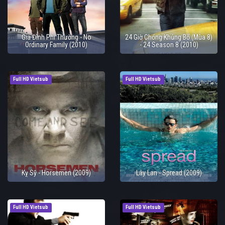
Gia Đình Phi Thường - No
24 Giờ Chống Khủng Bố (Mùa 8)
Ordinary Family (2010)
- 24 Season 8 (2010)
Full HD Vietsub
Full HD Vietsub
Kỵ Sỹ - Horsemen (2009)
Lây Lan - Spread (2009)
Full HD Vietsub
Full HD Vietsub