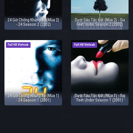
24 Giờ Chống Khủng Bố (Mùa 2)
Dưới Sáu Tấc Đất (Mùa 2) - Six
- 24 Season 2 (2002)
Feet Under Season 2 (2002)
Full HD Vietsub
Full HD Vietsub
24 Giờ Chống Khủng Bố (Mùa 1)
Dưới Sáu Tấc Đất (Mùa 1) - Six
- 24 Season 1 (2001)
Feet Under Season 1 (2001)