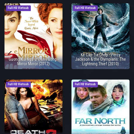
Full HD Vietsub
Full HD Vietsub
Kẻ Cắp Tia Chớp - Percy
Gương Kia Ngự Ở Trên Tường -
Jackson & the Olympians: The
Mirror Mirror (2012)
Lightning Thief (2010)
Full HD Vietsub
Full HD Vietsub