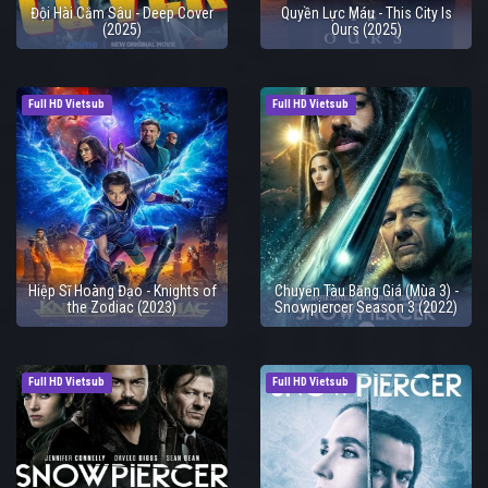
Đội Hài Cắm Sâu - Deep Cover
Quyền Lực Máu - This City Is
(2025)
Ours (2025)
Full HD Vietsub
Full HD Vietsub
Hiệp Sĩ Hoàng Đạo - Knights of
Chuyến Tàu Băng Giá (Mùa 3) -
the Zodiac (2023)
Snowpiercer Season 3 (2022)
Full HD Vietsub
Full HD Vietsub