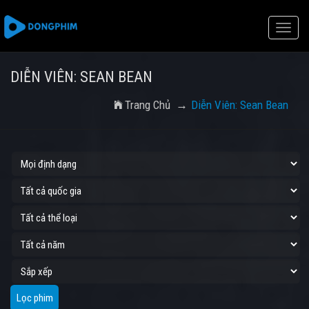
Toggle
naviga
DIỄN VIÊN: SEAN BEAN
Trang Chủ
Diễn Viên: Sean Bean
Lọc phim