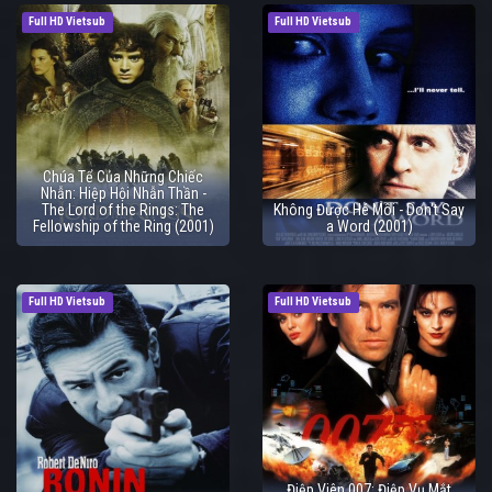
Full HD Vietsub
Full HD Vietsub
Chúa Tể Của Những Chiếc
Nhẫn: Hiệp Hội Nhẫn Thần -
The Lord of the Rings: The
Không Được Hé Môi - Don't Say
Fellowship of the Ring (2001)
a Word (2001)
Full HD Vietsub
Full HD Vietsub
Điệp Viên 007: Điệp Vụ Mắt