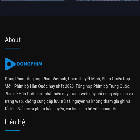
About
Động Phim tổng hợp Phim Vietsub, Phim Thuyết Minh, Phim Chiếu Rạp
Mới . Phim bộ Hàn Quốc hay nhất 2026. Tổng hợp Phim bộ Trung Quốc,
Phim lẻ Hàn Quốc hot nhất hiện nay. Trang web này chỉ cung cấp dịch vụ
trang web, không cung cấp lưu trữ tài nguyên và không tham gia ghi và
tải lên. Nếu có vi phạm bản quyền, vui lòng liên hệ với chúng tôi.
Liên Hệ