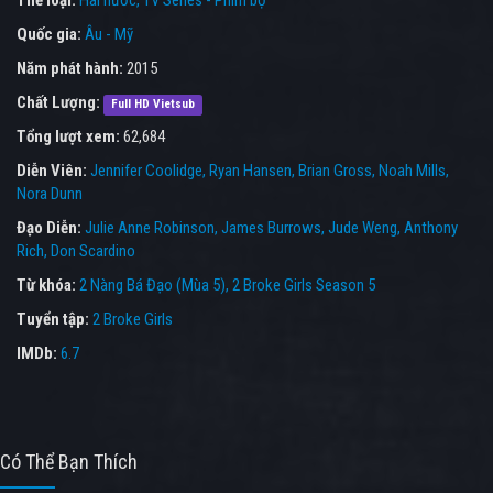
Thể loại:
Hài hước
TV Series - Phim bộ
Quốc gia:
Âu - Mỹ
Năm phát hành:
2015
Chất Lượng:
Full HD Vietsub
Tổng lượt xem:
62,684
Diễn Viên:
Jennifer Coolidge
Ryan Hansen
Brian Gross
Noah Mills
Nora Dunn
Đạo Diễn:
Julie Anne Robinson
James Burrows
Jude Weng
Anthony
Rich
Don Scardino
Từ khóa:
2 Nàng Bá Đạo (Mùa 5)
,
2 Broke Girls Season 5
Tuyển tập:
2 Broke Girls
IMDb:
6.7
Có Thể Bạn Thích