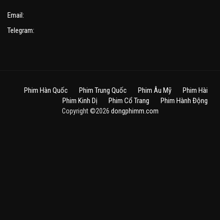
Email:
Telegram:
Phim Hàn Quốc
Phim Trung Quốc
Phim Âu Mỹ
Phim Hài
Phim Kinh Dị
Phim Cổ Trang
Phim Hành Động
Copyright ©2026
dongphimm.com