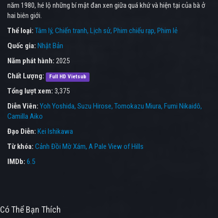
năm 1980, hé lộ những bí mật đan xen giữa quá khứ và hiện tại của bà ở
hai biên giới.
Thể loại:
Tâm lý
Chiến tranh
Lịch sử
Phim chiếu rạp
Phim lẻ
Quốc gia:
Nhật Bản
Năm phát hành:
2025
Chất Lượng:
Full HD Vietsub
Tổng lượt xem:
3,375
Diễn Viên:
Yoh Yoshida
Suzu Hirose
Tomokazu Miura
Fumi Nikaidô
Camilla Aiko
Đạo Diễn:
Kei Ishikawa
Từ khóa:
Cảnh Đồi Mờ Xám
,
A Pale View of Hills
IMDb:
6.5
Có Thể Bạn Thích