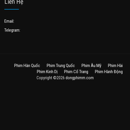
Liên Hệ
Email:
Telegram:
Phim Hàn Quốc
Phim Trung Quốc
Phim Âu Mỹ
Phim Hài
Phim Kinh Dị
Phim Cổ Trang
Phim Hành Động
Copyright ©2026
dongphimm.com