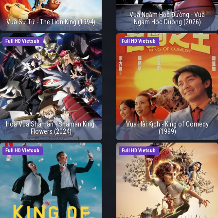
Vua Ngầm Học Đường - Vua
Vua Sư Tử - The Lion King (1994)
Ngam Hoc Duong (2026)
Full HD Vietsub
Full HD Vietsub
Hoa Vua Shaman - Shaman King:
Vua Hài Kịch - King of Comedy
Flowers (2024)
(1999)
Full HD Vietsub
Full HD Vietsub