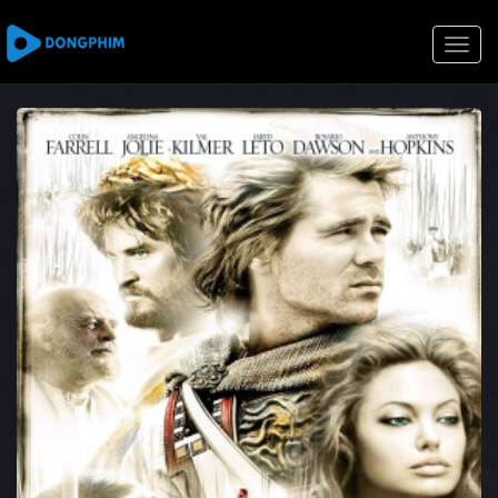
Toggle
naviga