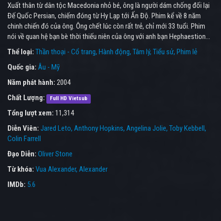
Xuất thân từ dân tộc Macedonia nhỏ bé, ông là người dám chống đối lại
Đế Quốc Persian, chiếm đóng từ Hy Lạp tới Ấn Độ. Phim kể về 8 năm
chinh chiến đó của ông. Ông chết lúc còn rất trẻ, chỉ mới 33 tuổi. Phim
nói về quan hệ bạn bè thời thiếu niên của ông với anh bạn Hephaestion...
Thể loại:
Thần thoại - Cổ trang
Hành động
Tâm lý
Tiểu sử
Phim lẻ
Quốc gia:
Âu - Mỹ
Năm phát hành:
2004
Chất Lượng:
Full HD Vietsub
Tổng lượt xem:
11,314
Diễn Viên:
Jared Leto
Anthony Hopkins
Angelina Jolie
Toby Kebbell
Colin Farrell
Đạo Diễn:
Oliver Stone
Từ khóa:
Vua Alexander
,
Alexander
IMDb:
5.6