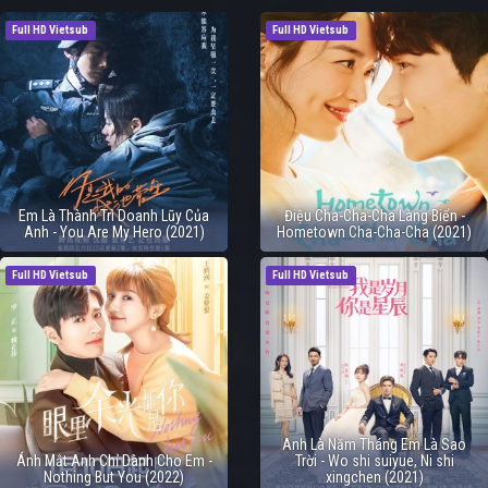
Full HD Vietsub
Full HD Vietsub
Em Là Thành Trì Doanh Lũy Của
Điệu Cha-Cha-Cha Làng Biển -
Anh - You Are My Hero (2021)
Hometown Cha-Cha-Cha (2021)
Full HD Vietsub
Full HD Vietsub
Anh Là Năm Tháng Em Là Sao
Ánh Mắt Anh Chỉ Dành Cho Em -
Trời - Wo shi suiyue, Ni shi
Nothing But You (2022)
xingchen (2021)