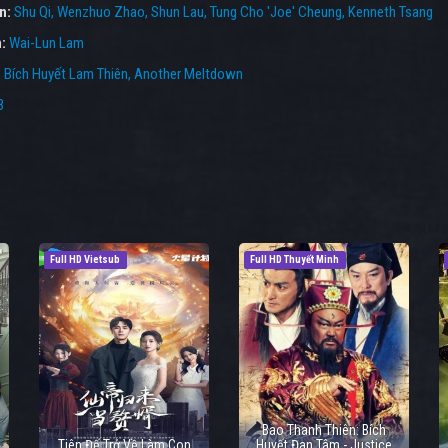
ên:
Shu Qi
Wenzhuo Zhao
Shun Lau
Tung Cho 'Joe' Cheung
Kenneth Tsang
n:
Wai-Lun Lam
:
Bích Huyết Lam Thiên
,
Another Meltdown
3
Full HD Vietsub
Full HD Thuyết Minh
Bao Thanh Thiên: Bích
Tiên Đế Trở Về Làm Con
Huyết Đan Tâm - Justice