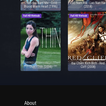
Thiên Địa Nam Nhi - Cold
Lão Nam Hài - Lao Nan Hai
Blood Warm Heart (1996)
(2018)
Full HD Vietsub
Full HD Vietsub
Đại Chiến Xích Bích - Red
Thin - Thin (2006)
Cliff (2008)
About