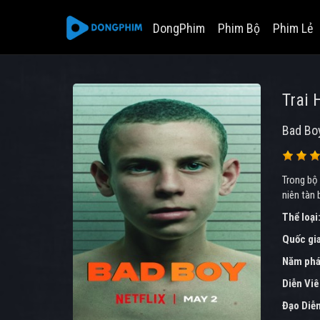
DongPhim
Phim Bộ
Phim Lẻ
Trai 
Bad Bo
Trong bộ 
niên tàn
Thể loại
Quốc gi
Năm phá
Diễn Vi
Đạo Diễ