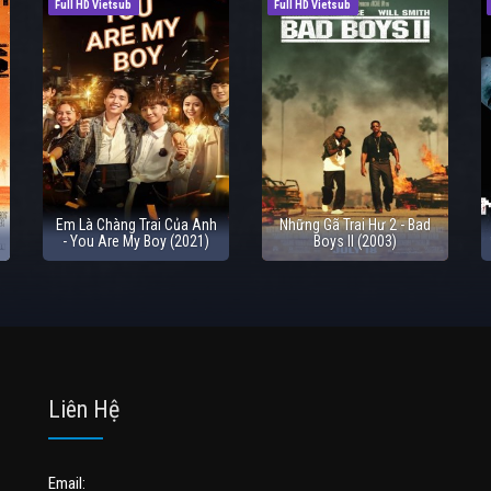
Full HD Vietsub
Full HD Vietsub
Em Là Chàng Trai Của Anh
Những Gã Trai Hư 2 - Bad
- You Are My Boy (2021)
Boys II (2003)
Liên Hệ
Email: