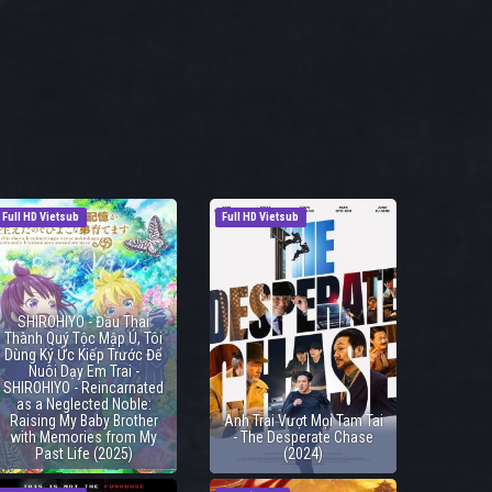
Full HD Vietsub
Full HD Vietsub
SHIROHIYO - Đầu Thai
Thành Quý Tộc Mập Ú, Tôi
Dùng Ký Ức Kiếp Trước Để
Nuôi Dạy Em Trai -
SHIROHIYO - Reincarnated
as a Neglected Noble:
Raising My Baby Brother
Anh Trai Vượt Mọi Tam Tai
with Memories from My
- The Desperate Chase
Past Life (2025)
(2024)