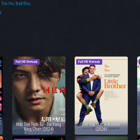
:
Trai Hư
,
Bad Boy
9
Full HD Vietsub
Full HD Vietsub
Mặt Trời Tinh Tú - Tai Yang
Em Trai - Little Brother
Xing Chen (2024)
(2026)