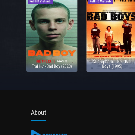
Full HD Vietsub
Full HD Vietsub
Những Gã Trai Hư - Bad
Trai Hư - Bad Boy (2023)
Boys (1995)
About