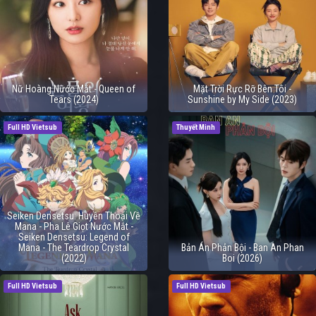
Nữ Hoàng Nước Mắt - Queen of
Mặt Trời Rực Rỡ Bên Tôi -
Tears (2024)
Sunshine by My Side (2023)
Full HD Vietsub
Thuyết Minh
Seiken Densetsu: Huyền Thoại Về
Mana - Pha Lê Giọt Nước Mắt -
Seiken Densetsu: Legend of
Mana - The Teardrop Crystal
Bản Án Phản Bội - Ban An Phan
(2022)
Boi (2026)
Full HD Vietsub
Full HD Vietsub