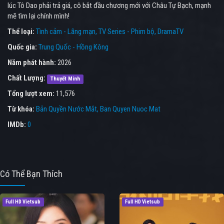
lúc Tô Dao phải trả giá, cô bắt đầu chương mới với Châu Tự Bạch, mạnh
mẽ tìm lại chính mình!
Thể loại:
Tình cảm - Lãng mạn
TV Series - Phim bộ
DramaTV
Quốc gia:
Trung Quốc - Hồng Kông
Năm phát hành:
2026
Chất Lượng:
Thuyết Minh
Tổng lượt xem:
11,576
Từ khóa:
Bản Quyền Nước Mắt
,
Ban Quyen Nuoc Mat
IMDb:
0
Có Thể Bạn Thích
Full HD Vietsub
Full HD Vietsub