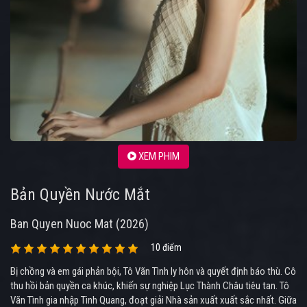
XEM PHIM
Bản Quyền Nước Mắt
Ban Quyen Nuoc Mat (2026)
10 điểm
Bị chồng và em gái phản bội, Tô Vãn Tình ly hôn và quyết định báo thù. Cô
thu hồi bản quyền ca khúc, khiến sự nghiệp Lục Thành Châu tiêu tan. Tô
Vãn Tình gia nhập Tinh Quang, đoạt giải Nhà sản xuất xuất sắc nhất. Giữa