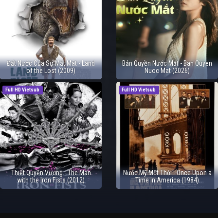
Đất Nước Của Sự Mất Mát - Land
Bản Quyền Nước Mắt - Ban Quyen
of the Lost (2009)
Nuoc Mat (2026)
Full HD Vietsub
Full HD Vietsub
Thiết Quyền Vương - The Man
Nước Mỹ Một Thời - Once Upon a
with the Iron Fists (2012)
Time in America (1984)