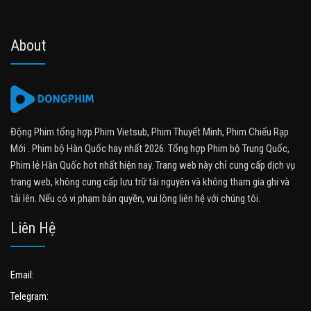
About
Động Phim tổng hợp Phim Vietsub, Phim Thuyết Minh, Phim Chiếu Rạp
Mới . Phim bộ Hàn Quốc hay nhất 2026. Tổng hợp Phim bộ Trung Quốc,
Phim lẻ Hàn Quốc hot nhất hiện nay. Trang web này chỉ cung cấp dịch vụ
trang web, không cung cấp lưu trữ tài nguyên và không tham gia ghi và
tải lên. Nếu có vi phạm bản quyền, vui lòng liên hệ với chúng tôi.
Liên Hệ
Email:
Telegram: